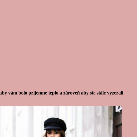
y vám bolo príjemne teplo a zároveň aby ste stále vyzerali